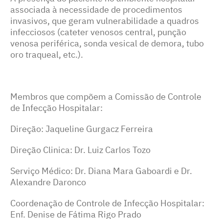
associada à necessidade de procedimentos
invasivos, que geram vulnerabilidade a quadros
infecciosos (cateter venosos central, punção
venosa periférica, sonda vesical de demora, tubo
oro traqueal, etc.).
Membros que compõem a Comissão de Controle
de Infecção Hospitalar:
Direção: Jaqueline Gurgacz Ferreira
Direção Clinica: Dr. Luiz Carlos Tozo
Serviço Médico: Dr. Diana Mara Gaboardi e Dr.
Alexandre Daronco
Coordenação de Controle de Infecção Hospitalar:
Enf. Denise de Fátima Rigo Prado