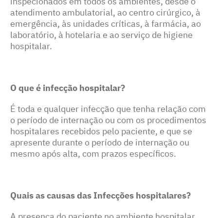
inspecionados em todos os ambientes, desde o
atendimento ambulatorial, ao centro cirúrgico, à
emergência, às unidades críticas, à farmácia, ao
laboratório, à hotelaria e ao serviço de higiene
hospitalar.
O que é infecção hospitalar?
É toda e qualquer infecção que tenha relação com
o período de internação ou com os procedimentos
hospitalares recebidos pelo paciente, e que se
apresente durante o período de internação ou
mesmo após alta, com prazos específicos.
Quais as causas das Infecções hospitalares?
A presença do paciente no ambiente hospitalar