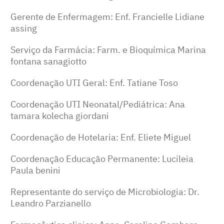
Gerente de Enfermagem: Enf. Francielle Lidiane
assing
Serviço da Farmácia: Farm. e Bioquímica Marina
fontana sanagiotto
Coordenação UTI Geral: Enf. Tatiane Toso
Coordenação UTI Neonatal/Pediátrica: Ana
tamara kolecha giordani
Coordenação de Hotelaria: Enf. Eliete Miguel
Coordenação Educação Permanente: Lucileia
Paula benini
Representante do serviço de Microbiologia: Dr.
Leandro Parzianello