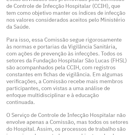
de Controle de Infecção Hospitalar (CCIH), que
tem como objetivo manter os índices de infecção
nos valores considerados aceitos pelo Ministério
da Saúde.
Para isso, essa Comissão segue rigorosamente
às normas e portarias da Vigilância Sanitária,
com ações de prevenção às infecções. Todos os
setores da Fundação Hospitalar São Lucas (FHSL)
são acompanhados pela CCIH, com registros
constantes em fichas de vigilância. Em algumas
verificações, a Comissão recebe mais membros
participantes, com vistas a uma análise de
enfoque multidisciplinar e à educação
continuada.
O Serviço de Controle de Infecção Hospitalar não
envolve apenas a Comissão, mas todos os setores
do Hospital. Assim, os processos de trabalho são