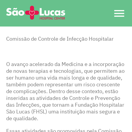
Comissão de Controle de Infecção Hospitalar
O avanço acelerado da Medicina e a incorporação
de novas terapias e tecnologias, que permitem ao
ser humano uma vida mais longa e de qualidade,
também podem representar um risco crescente
de complicações. Dentro desse contexto, estão
inseridas as atividades de Controle e Prevenção
das Infecções, que tornam a Fundação Hospitalar
São Lucas (FHSL) uma instituição mais segura e
de qualidade.
Essas atividades são promovidas pela Comissão