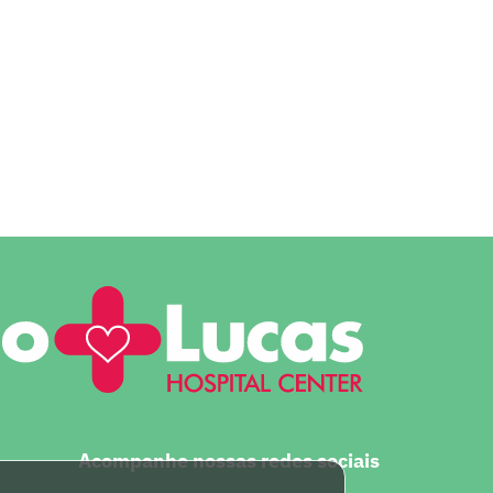
Acompanhe nossas redes sociais